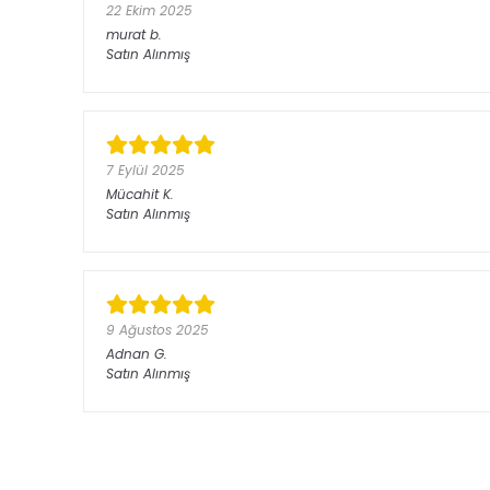
22 Ekim 2025
murat
b.
Satın Alınmış
7 Eylül 2025
Mücahit
K.
Satın Alınmış
9 Ağustos 2025
Adnan
G.
Satın Alınmış