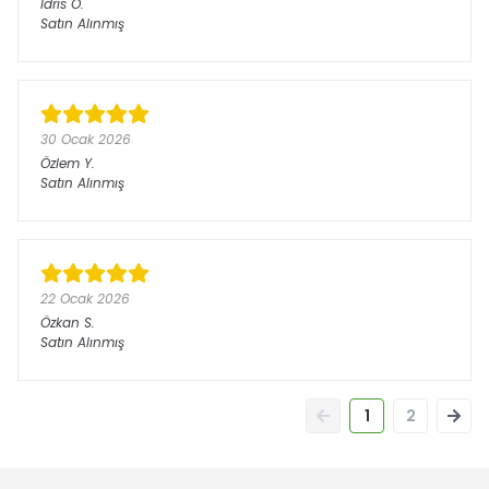
İdris
Ö.
Satın Alınmış
30 Ocak 2026
Özlem
Y.
Satın Alınmış
22 Ocak 2026
Özkan
S.
Satın Alınmış
1
2