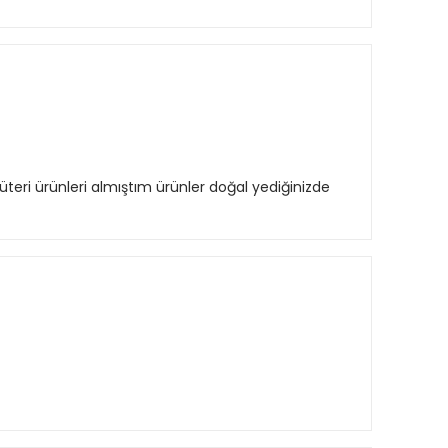
teri ürünleri almıştım ürünler doğal yediğinizde