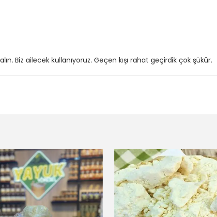
alın. Biz ailecek kullanıyoruz. Geçen kışı rahat geçirdik çok şükür.