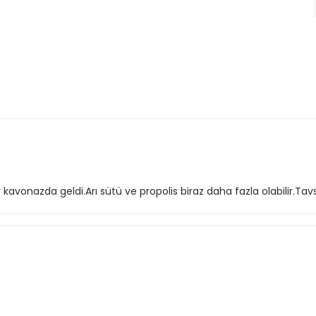
avonazda geldi.Arı sütü ve propolis biraz daha fazla olabilir.Tav