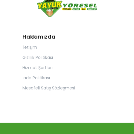
Hakkımızda
İletişim
Gizlilik Politikası
Hizmet Şartları
İade Politikası
Mesafeli Satış Sözleşmesi