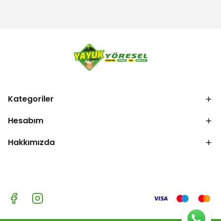
Kategoriler
Hesabım
Hakkımızda