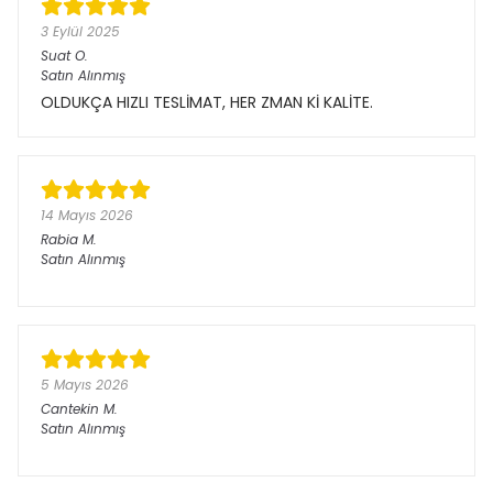
3 Eylül 2025
Suat
O.
Satın Alınmış
OLDUKÇA HIZLI TESLİMAT, HER ZMAN Kİ KALİTE.
14 Mayıs 2026
Rabia
M.
Satın Alınmış
5 Mayıs 2026
Cantekin
M.
Satın Alınmış